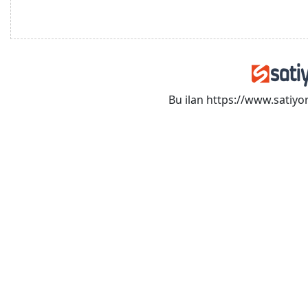
Bu ilan https://www.satiy