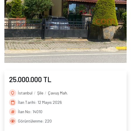
25.000.000 TL
İstanbul
Şile
Çavuş Mah.
İlan Tarihi: 12 Mayıs 2026
İlan No: 14010
Görüntülenme: 220