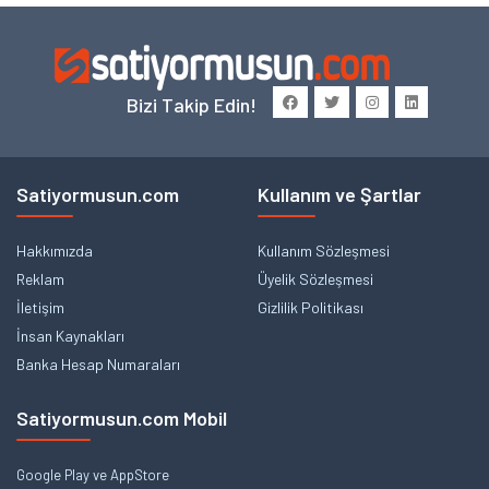
Bizi Takip Edin!
Satiyormusun.com
Kullanım ve Şartlar
Hakkımızda
Kullanım Sözleşmesi
Reklam
Üyelik Sözleşmesi
İletişim
Gizlilik Politikası
İnsan Kaynakları
Banka Hesap Numaraları
Satiyormusun.com Mobil
Google Play ve AppStore