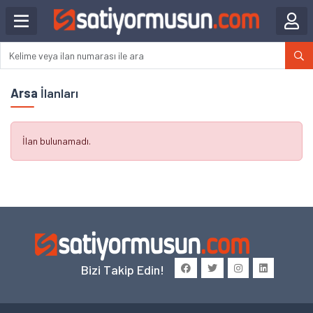
Arsa
İlanları
İlan bulunamadı.
Bizi Takip Edin!