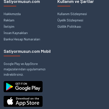
Satiyormusun.com
Kullanım ve Şartlar
Hakkımızda
Kullanım Sözleşmesi
Reklam
Üyelik Sözleşmesi
İletişim
Gizlilik Politikası
İnsan Kaynakları
Banka Hesap Numaraları
Satiyormusun.com Mobil
Google Play ve AppStore
mağazalarından uygulamamızı
indirebilirsiniz.