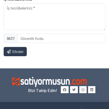
9637
Gönder
Bizi Takip Edin!