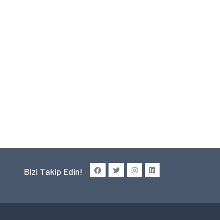
Bizi Takip Edin!