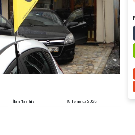
İlan Tarihi
18 Temmuz 2026