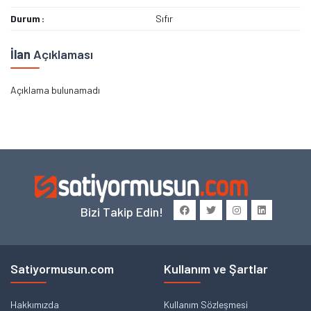
Durum
Sıfır
İlan
Açıklaması
Açıklama bulunamadı
Bizi Takip Edin!
Satiyormusun.com
Kullanım ve Şartlar
Hakkımızda
Kullanım Sözleşmesi