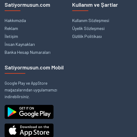
Satiyormusun.com
Kullanım ve Şartlar
Hakkımızda
Kullanım Sözleşmesi
Reklam
Üyelik Sözleşmesi
İletişim
Gizlilik Politikası
İnsan Kaynakları
Banka Hesap Numaraları
Satiyormusun.com Mobil
Google Play ve AppStore
mağazalarından uygulamamızı
indirebilirsiniz.