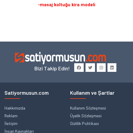
-masaj koltuğu kira modeli
Bizi Takip Edin!
Satiyormusun.com
Kullanım ve Şartlar
Hakkımızda
Kullanım Sözleşmesi
Reklam
Üyelik Sözleşmesi
İletişim
Gizlilik Politikası
İnsan Kaynakları