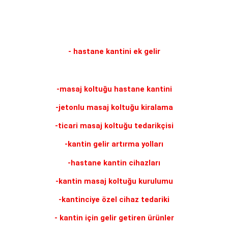
- hastane kantini ek gelir
-masaj koltuğu hastane kantini
-jetonlu masaj koltuğu kiralama
-ticari masaj koltuğu tedarikçisi
-kantin gelir artırma yolları
-hastane kantin cihazları
-kantin masaj koltuğu kurulumu
-kantinciye özel cihaz tedariki
- kantin için gelir getiren ürünler