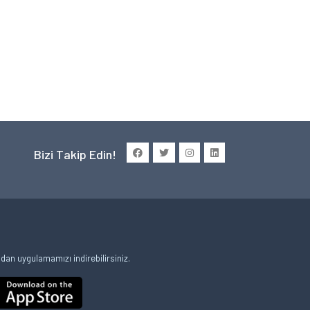
Bizi Takip Edin!
an uygulamamızı indirebilirsiniz.