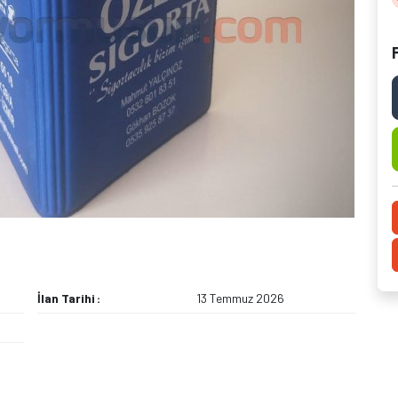
İlan Tarihi
13 Temmuz 2026