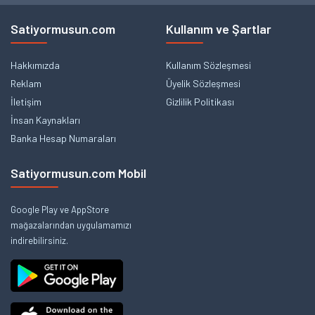
Satiyormusun.com
Kullanım ve Şartlar
Hakkımızda
Kullanım Sözleşmesi
Reklam
Üyelik Sözleşmesi
İletişim
Gizlilik Politikası
İnsan Kaynakları
Banka Hesap Numaraları
Satiyormusun.com Mobil
Google Play ve AppStore
mağazalarından uygulamamızı
indirebilirsiniz.