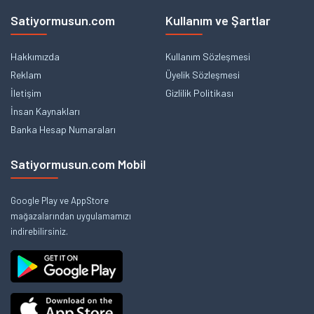
Satiyormusun.com
Kullanım ve Şartlar
Hakkımızda
Kullanım Sözleşmesi
Reklam
Üyelik Sözleşmesi
İletişim
Gizlilik Politikası
İnsan Kaynakları
Banka Hesap Numaraları
Satiyormusun.com Mobil
Google Play ve AppStore
mağazalarından uygulamamızı
indirebilirsiniz.