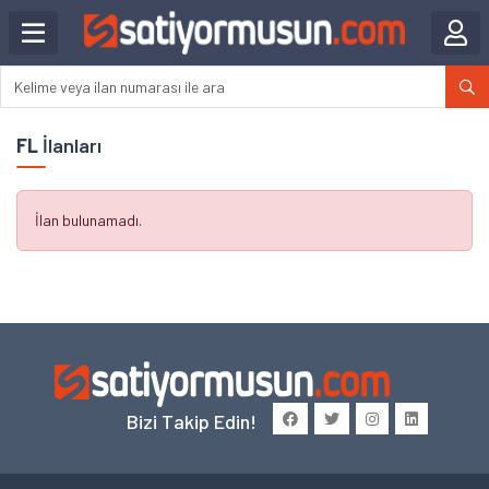
FL
İlanları
İlan bulunamadı.
Bizi Takip Edin!