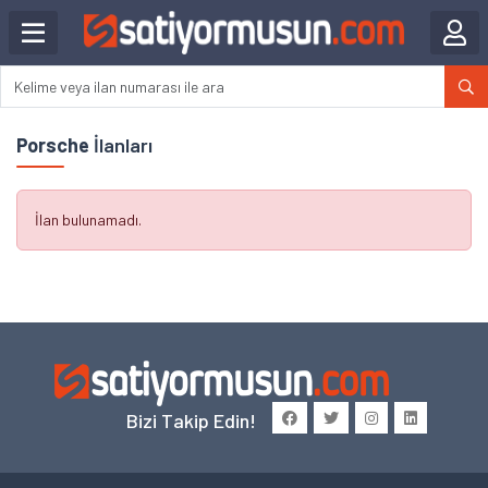
Porsche
İlanları
İlan bulunamadı.
Bizi Takip Edin!