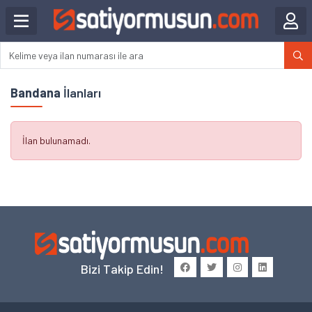
Bandana
İlanları
İlan bulunamadı.
Bizi Takip Edin!