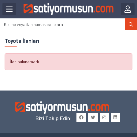
Toyota
İlanları
İlan bulunamadı.
Bizi Takip Edin!