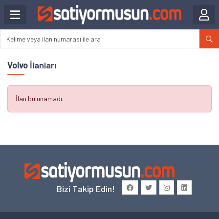
Volvo
İlanları
İlan bulunamadı.
Bizi Takip Edin!