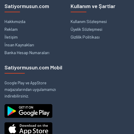
Satiyormusun.com
Kullanım ve Şartlar
Hakkımızda
Kullanım Sözleşmesi
Reklam
Üyelik Sözleşmesi
İletişim
Gizlilik Politikası
İnsan Kaynakları
Banka Hesap Numaraları
Satiyormusun.com Mobil
Google Play ve AppStore
mağazalarından uygulamamızı
indirebilirsiniz.