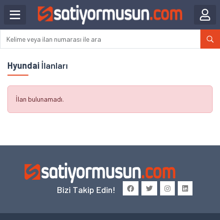
Hyundai
İlanları
İlan bulunamadı.
Bizi Takip Edin!