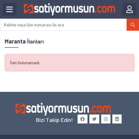
Maranta
İlanları
İlan bulunamadı.
Bizi Takip Edin!