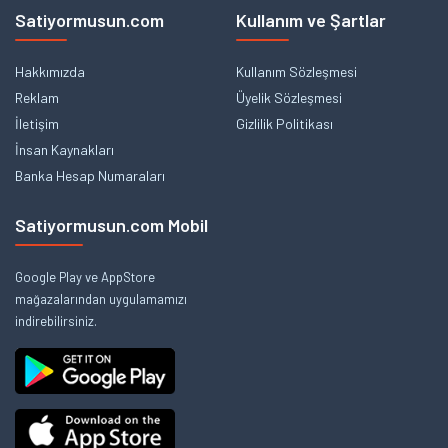
Satiyormusun.com
Kullanım ve Şartlar
Hakkımızda
Kullanım Sözleşmesi
Reklam
Üyelik Sözleşmesi
İletişim
Gizlilik Politikası
İnsan Kaynakları
Banka Hesap Numaraları
Satiyormusun.com Mobil
Google Play ve AppStore
mağazalarından uygulamamızı
indirebilirsiniz.