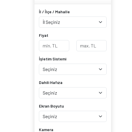
İl / İlçe / Mahalle
Fiyat
İşletim Sistemi
Dahili Hafıza
Ekran Boyutu
Kamera