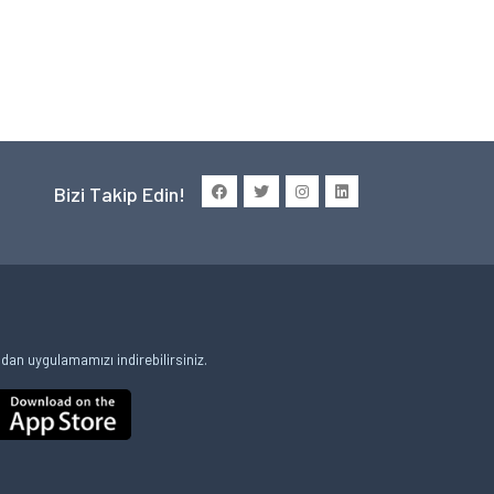
Bizi Takip Edin!
an uygulamamızı indirebilirsiniz.