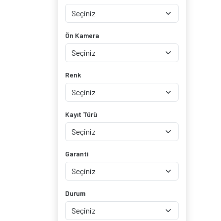
Ön Kamera
Renk
Kayıt Türü
Garanti
Durum