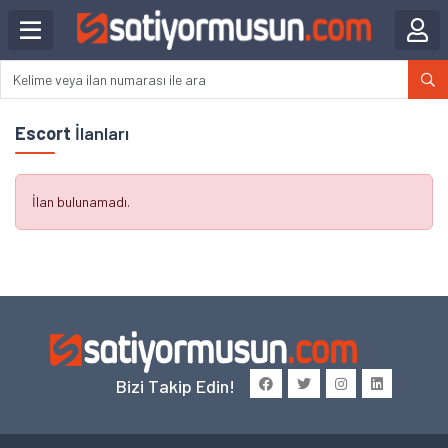
Escort
İlanları
İlan bulunamadı.
Bizi Takip Edin!