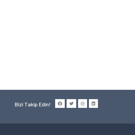
Bizi Takip Edin!