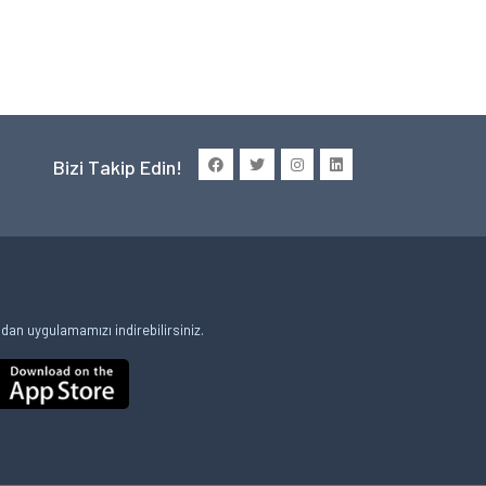
Bizi Takip Edin!
an uygulamamızı indirebilirsiniz.