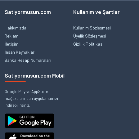
Satiyormusun.com
Kullanım ve Şartlar
Hakkımızda
Kullanım Sözleşmesi
Reklam
Üyelik Sözleşmesi
İletişim
Gizlilik Politikası
İnsan Kaynakları
Banka Hesap Numaraları
Satiyormusun.com Mobil
Google Play ve AppStore
mağazalarından uygulamamızı
indirebilirsiniz.