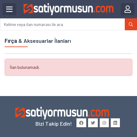
Fırça
& Aksesuarlar İlanları
İlan bulunamadı.
Bizi Takip Edin!