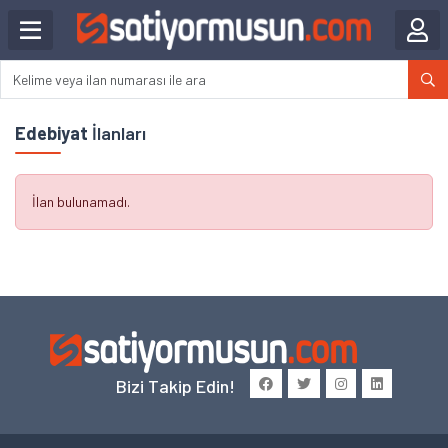
Edebiyat
İlanları
İlan bulunamadı.
Bizi Takip Edin!