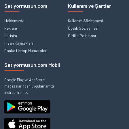
Satiyormusun.com
Kullanım ve Şartlar
Hakkımızda
Kullanım Sözleşmesi
Reklam
Üyelik Sözleşmesi
İletişim
Gizlilik Politikası
İnsan Kaynakları
Banka Hesap Numaraları
Satiyormusun.com Mobil
Google Play ve AppStore
mağazalarından uygulamamızı
indirebilirsiniz.