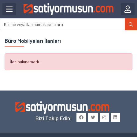
Büro
Mobilyaları İlanları
İlan bulunamadı.
Bizi Takip Edin!