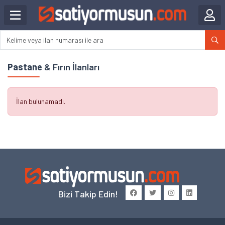
Pastane
& Fırın İlanları
İlan bulunamadı.
Bizi Takip Edin!