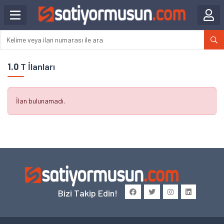
1.0
T İlanları
İlan bulunamadı.
Bizi Takip Edin!