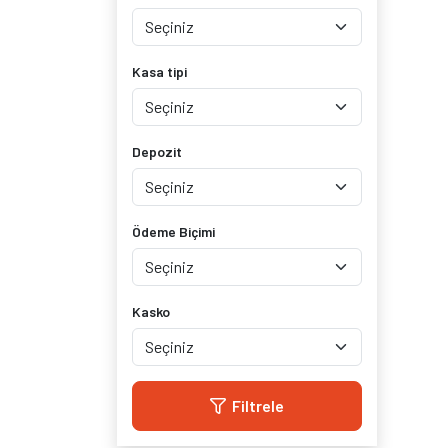
Kasa tipi
Depozit
Ödeme Biçimi
Kasko
Filtrele