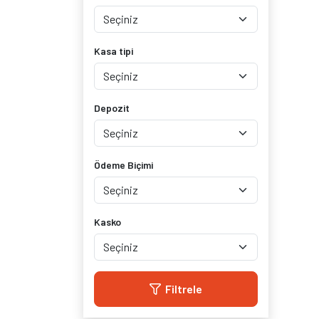
Kasa tipi
Depozit
Ödeme Biçimi
Kasko
Filtrele